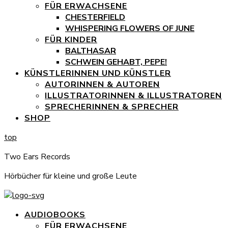
FÜR ERWACHSENE
CHESTERFIELD
WHISPERING FLOWERS OF JUNE
FÜR KINDER
BALTHASAR
SCHWEIN GEHABT, PEPE!
KÜNSTLERINNEN UND KÜNSTLER
AUTORINNEN & AUTOREN
ILLUSTRATORINNEN & ILLUSTRATOREN
SPRECHERINNEN & SPRECHER
SHOP
top
Two Ears Records
Hörbücher für kleine und große Leute
AUDIOBOOKS
FÜR ERWACHSENE