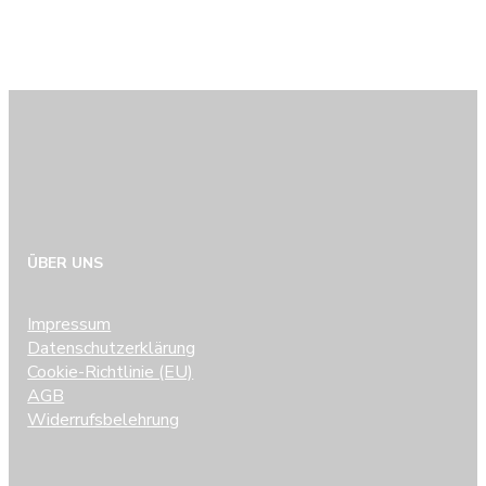
ÜBER UNS
Impressum
Datenschutzerklärung
Cookie-Richtlinie (EU)
AGB
Widerrufsbelehrung