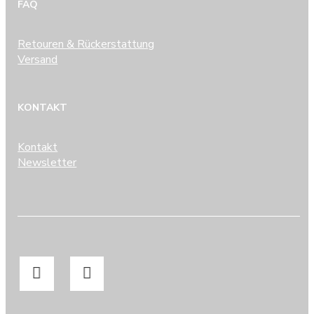
FAQ
Retouren & Rückerstattung
Versand
KONTAKT
Kontakt
Newsletter